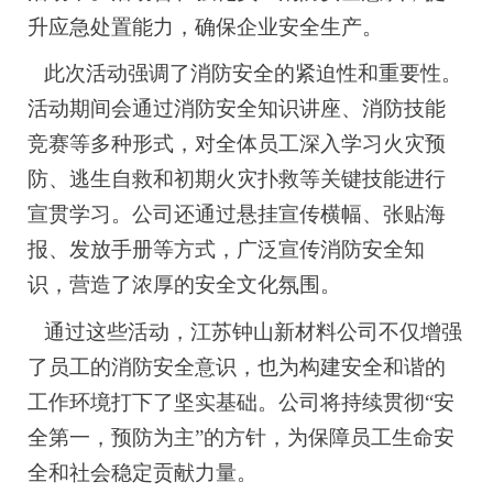
升应急处置能力，确保企业安全生产。
此次活动强调了消防安全的紧迫性和重要性。
活动期间会通过消防安全知识讲座、消防技能
竞赛等多种形式，对全体员工深入学习火灾预
防、逃生自救和初期火灾扑救等关键技能进行
宣贯学习。公司还通过悬挂宣传横幅、张贴海
报、发放手册等方式，广泛宣传消防安全知
识，营造了浓厚的安全文化氛围。
通过这些活动，江苏钟山新材料公司不仅增强
了员工的消防安全意识，也为构建安全和谐的
工作环境打下了坚实基础。公司将持续贯彻
“安
全第一，预防为主”的方针，为保障员工生命安
全和社会稳定贡献力量。