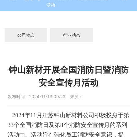
活动
公司动态
行业动态
钟山新材开展全国消防日暨消防
安全宣传月活动
发布时间：
2024-11-13 09:23
来源：
2024年11月江苏钟山新材料公司积极投身于第
33个全国消防日及第8个消防安全宣传月的系列
活动中。活动旨在强化员工消防安全意识，提