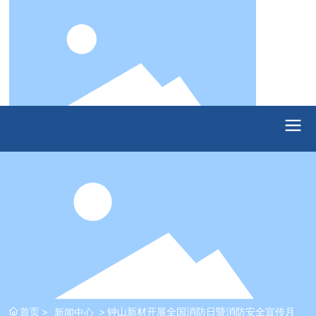
首页
钟山新材开展全国消防日暨消防安全宣传月
新闻中心