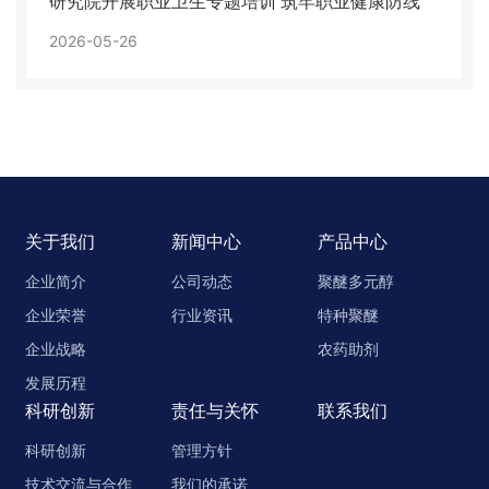
研究院开展职业卫生专题培训 筑牢职业健康防线
2026-05-26
关于我们
新闻中心
产品中心
企业简介
公司动态
聚醚多元醇
企业荣誉
行业资讯
特种聚醚
企业战略
农药助剂
发展历程
科研创新
责任与关怀
联系我们
科研创新
管理方针
技术交流与合作
我们的承诺