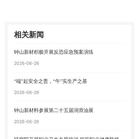
相关新闻
钟山新材积极开展反恐应急预案演练
2026-06-26
“端”起安全之责，“午”实生产之基
2026-06-26
钟山新材料参展第二十五届润滑油展
2026-06-26