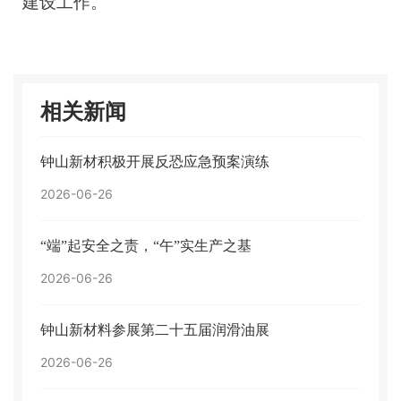
建设工作。
相关新闻
钟山新材积极开展反恐应急预案演练
2026-06-26
“端”起安全之责，“午”实生产之基
2026-06-26
钟山新材料参展第二十五届润滑油展
2026-06-26