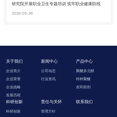
研究院开展职业卫生专题培训 筑牢职业健康防线
2026-05-26
关于我们
新闻中心
产品中心
企业简介
公司动态
聚醚多元醇
企业荣誉
行业资讯
特种聚醚
企业战略
农药助剂
发展历程
科研创新
责任与关怀
联系我们
科研创新
管理方针