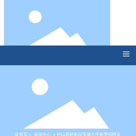
首页
钟山新材参加安徽大学春季招聘会
新闻中心