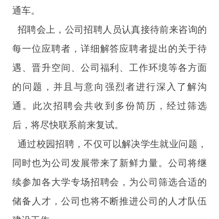
通车。
招聘会上，公司招聘人员认真接待前来咨询的
每一位应聘者，详细解答应聘者提出的关于待
遇、晋升空间、公司福利、工作环境等各方面
的问题，并且与意向强烈者进行深入了解沟
通。此次招聘会共收到多份简历，经过筛选
后，将尽快联系前来复试。
通过校园招聘，不仅可以解决学生就业问题，
同时也为公司发展带来了新鲜力量。公司将继
续参加各大学专场招聘会，为公司筛选合适的
储备人才，公司也将不断推进公司的人才队伍