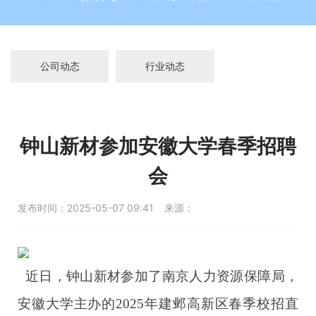
公司动态
行业动态
钟山新材参加安徽大学春季招聘
会
发布时间：
2025-05-07 09:41
来源：
近日，钟山新材参加了南京人力资源保障局，
安徽大学主办的2025年建邺高新区春季校招直