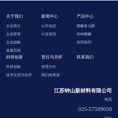
关于我们
新闻中心
产品中心
企业简介
公司动态
聚醚多元醇
企业荣誉
行业资讯
特种聚醚
企业战略
农药助剂
发展历程
科研创新
责任与关怀
联系我们
科研创新
管理方针
技术交流与合作
我们的承诺
江苏钟山新材料有限公司
电话
025-57599058