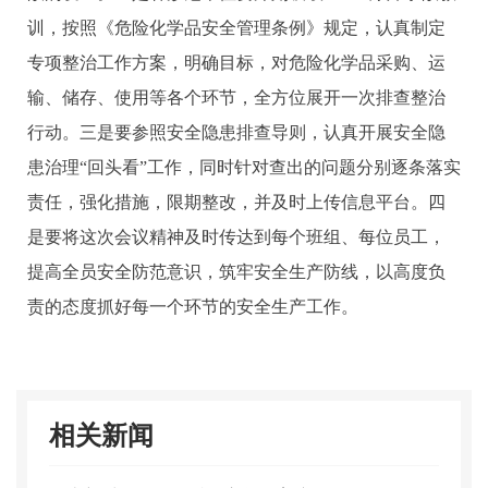
训，按照《危险化学品安全管理条例》规定，认真制定
专项整治工作方案，明确目标，对危险化学品采购、运
输、储存、使用等各个环节，全方位展开一次排查整治
行动。三是要参照安全隐患排查导则，认真开展安全隐
患治理“回头看”工作，同时针对查出的问题分别逐条落实
责任，强化措施，限期整改，并及时上传信息平台。四
是要将这次会议精神及时传达到每个班组、每位员工，
提高全员安全防范意识，筑牢安全生产防线，以高度负
责的态度抓好每一个环节的安全生产工作。
相关新闻