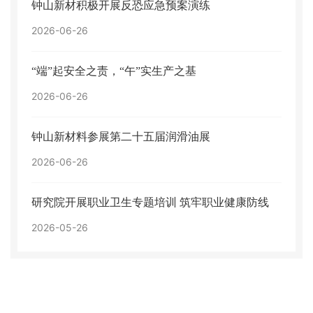
钟山新材积极开展反恐应急预案演练
2026-06-26
“端”起安全之责，“午”实生产之基
2026-06-26
钟山新材料参展第二十五届润滑油展
2026-06-26
研究院开展职业卫生专题培训 筑牢职业健康防线
2026-05-26