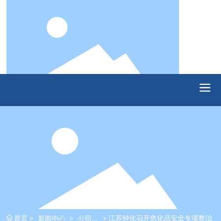
首页
江苏钟化召开危化品安全专项整治
新闻中心
公司动