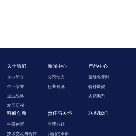
关于我们
新闻中心
产品中心
企业简介
公司动态
聚醚多元醇
企业荣誉
行业资讯
特种聚醚
企业战略
农药助剂
发展历程
科研创新
责任与关怀
联系我们
科研创新
管理方针
技术交流与合作
我们的承诺