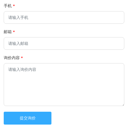
手机
邮箱
询价内容
提交询价