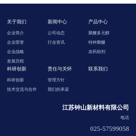
关于我们
新闻中心
产品中心
企业简介
公司动态
聚醚多元醇
企业荣誉
行业资讯
特种聚醚
企业战略
农药助剂
发展历程
科研创新
责任与关怀
联系我们
科研创新
管理方针
技术交流与合作
我们的承诺
江苏钟山新材料有限公司
电话
025-57599058