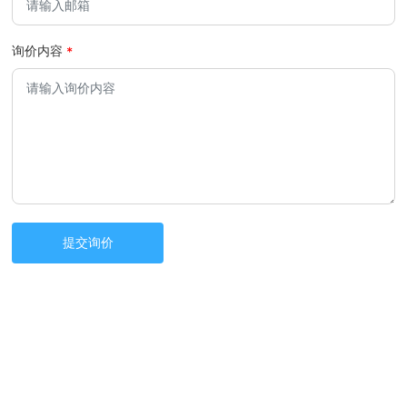
询价内容
提交询价