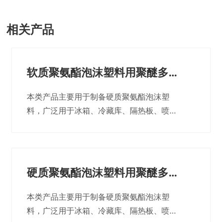
相关产品
软质聚氨酯泡沫塑料用聚醚多元
醇
本类产品主要用于制备硬质聚氨酯泡沫塑
料，广泛用于冰箱、冷藏库、隔热板、喷
涂、消毒柜、热力管线、建筑等领域。制得
的产品导热系数低，尺寸稳定性好。同时也
是配制组合聚醚的重要原料。
硬质聚氨酯泡沫塑料用聚醚多元
醇
本类产品主要用于制备硬质聚氨酯泡沫塑
料，广泛用于冰箱、冷藏库、隔热板、喷